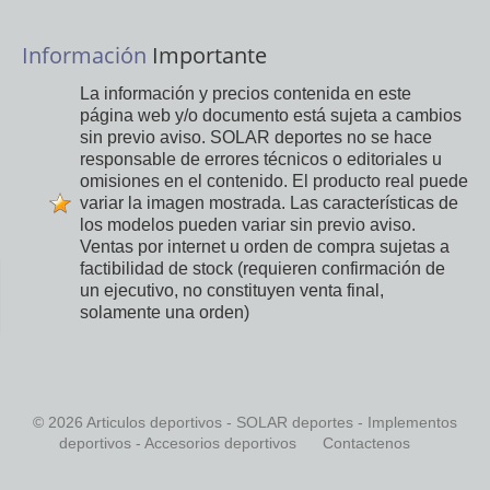
Información
Importante
La información y precios contenida en este
página web y/o documento está sujeta a cambios
sin previo aviso. SOLAR deportes no se hace
responsable de errores técnicos o editoriales u
omisiones en el contenido. El producto real puede
variar la imagen mostrada. Las características de
los modelos pueden variar sin previo aviso.
Ventas por internet u orden de compra sujetas a
factibilidad de stock (requieren confirmación de
un ejecutivo, no constituyen venta final,
solamente una orden)
© 2026 Articulos deportivos - SOLAR deportes - Implementos
deportivos - Accesorios deportivos
Contactenos