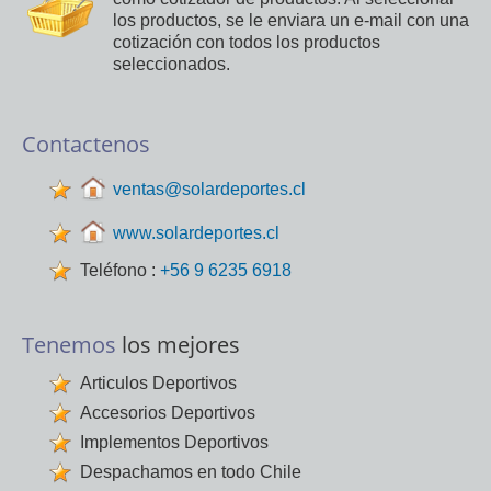
los productos, se le enviara un e-mail con una
cotización con todos los productos
seleccionados.
Contactenos
ventas@solardeportes.cl
www.solardeportes.cl
Teléfono :
+56 9 6235 6918
Tenemos
los mejores
Articulos Deportivos
Accesorios Deportivos
Implementos Deportivos
Despachamos en todo Chile