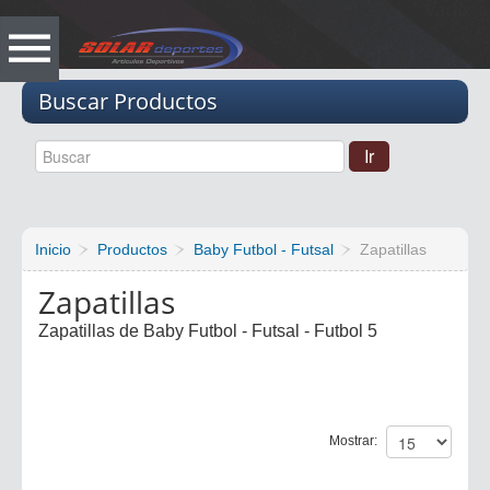
Vacio
Buscar Productos
Inicio
Productos
Baby Futbol - Futsal
Zapatillas
Zapatillas
Zapatillas de Baby Futbol - Futsal - Futbol 5
Mostrar: