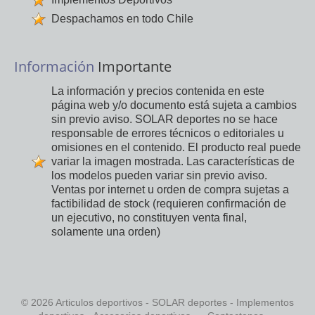
Despachamos en todo Chile
Información
Importante
La información y precios contenida en este
página web y/o documento está sujeta a cambios
sin previo aviso. SOLAR deportes no se hace
responsable de errores técnicos o editoriales u
omisiones en el contenido. El producto real puede
variar la imagen mostrada. Las características de
los modelos pueden variar sin previo aviso.
Ventas por internet u orden de compra sujetas a
factibilidad de stock (requieren confirmación de
un ejecutivo, no constituyen venta final,
solamente una orden)
© 2026 Articulos deportivos - SOLAR deportes - Implementos