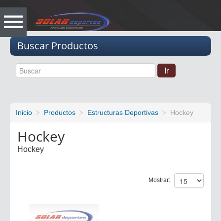
Vacio
Buscar Productos
Inicio
Productos
Estructuras Deportivas
Hockey
Hockey
Hockey
Mostrar: