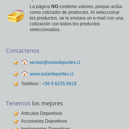
La página
NO
contiene valores, porque actúa
como cotizador de productos. Al seleccionar
los productos, se le enviara un e-mail con una
cotización con todos los productos
seleccionados.
Contactenos
ventas@solardeportes.cl
www.solardeportes.cl
Teléfono :
+56 9 6235 6918
Tenemos
los mejores
Articulos Deportivos
Accesorios Deportivos
Implementos Deportivos