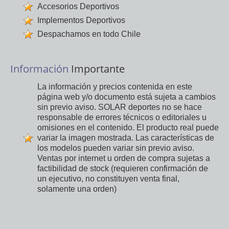
Accesorios Deportivos
Implementos Deportivos
Despachamos en todo Chile
Información
Importante
La información y precios contenida en este
página web y/o documento está sujeta a cambios
sin previo aviso. SOLAR deportes no se hace
responsable de errores técnicos o editoriales u
omisiones en el contenido. El producto real puede
variar la imagen mostrada. Las características de
los modelos pueden variar sin previo aviso.
Ventas por internet u orden de compra sujetas a
factibilidad de stock (requieren confirmación de
un ejecutivo, no constituyen venta final,
solamente una orden)