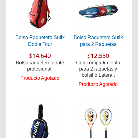
Bolso Raquetero Sufix
Bolso Raquetero Sufix
Doble Tour
para 2 Raquetas
$14.640
$12.550
Bolso raquetero doble
Con compartimiento
profesional.
para 2 raquetas y
bolsillo Lateral.
Producto Agotado
Producto Agotado