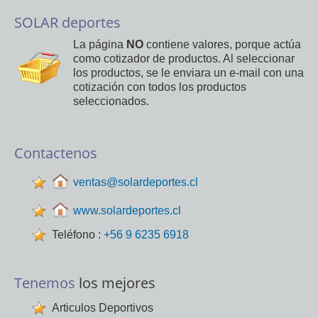
SOLAR deportes
La página
NO
contiene valores, porque actúa
como cotizador de productos. Al seleccionar
los productos, se le enviara un e-mail con una
cotización con todos los productos
seleccionados.
Contactenos
ventas@solardeportes.cl
www.solardeportes.cl
Teléfono :
+56 9 6235 6918
Tenemos
los mejores
Articulos Deportivos