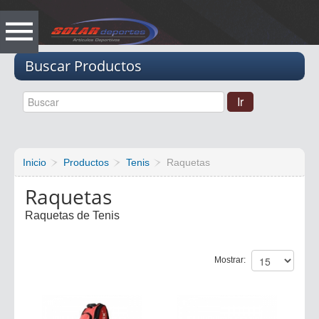
Vacio
Buscar Productos
Inicio
Productos
Tenis
Raquetas
Raquetas
Raquetas de Tenis
Mostrar: