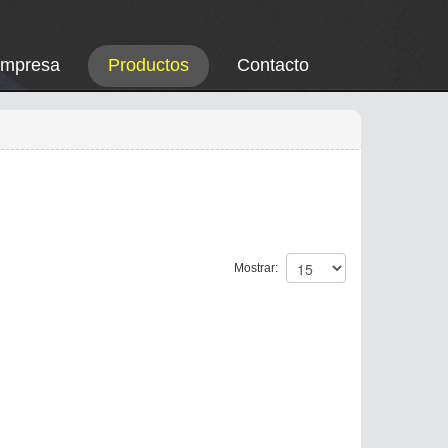
Empresa
Productos
Contacto
Mostrar: