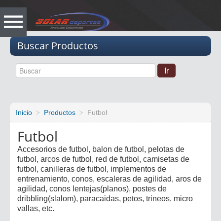
Vacio
Buscar Productos
Inicio
Productos
Futbol
Futbol
Accesorios de futbol, balon de futbol, pelotas de
futbol, arcos de futbol, red de futbol, camisetas de
futbol, canilleras de futbol, implementos de
entrenamiento, conos, escaleras de agilidad, aros de
agilidad, conos lentejas(planos), postes de
dribbling(slalom), paracaidas, petos, trineos, micro
vallas, etc.