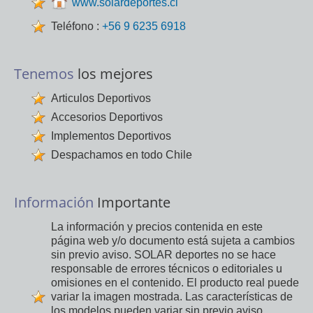
www.solardeportes.cl
Teléfono :
+56 9 6235 6918
Tenemos
los mejores
Articulos Deportivos
Accesorios Deportivos
Implementos Deportivos
Despachamos en todo Chile
Información
Importante
La información y precios contenida en este
página web y/o documento está sujeta a cambios
sin previo aviso. SOLAR deportes no se hace
responsable de errores técnicos o editoriales u
omisiones en el contenido. El producto real puede
variar la imagen mostrada. Las características de
los modelos pueden variar sin previo aviso.