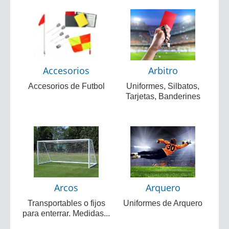
Accesorios
Arbitro
Accesorios de Futbol
Uniformes, Silbatos,
Tarjetas, Banderines
Arcos
Arquero
Transportables o fijos
Uniformes de Arquero
para enterrar. Medidas...