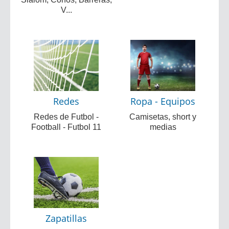
V...
Redes
Ropa - Equipos
Redes de Futbol -
Camisetas, short y
Football - Futbol 11
medias
Zapatillas