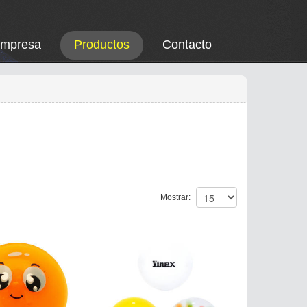
Empresa
Productos
Contacto
Mostrar: