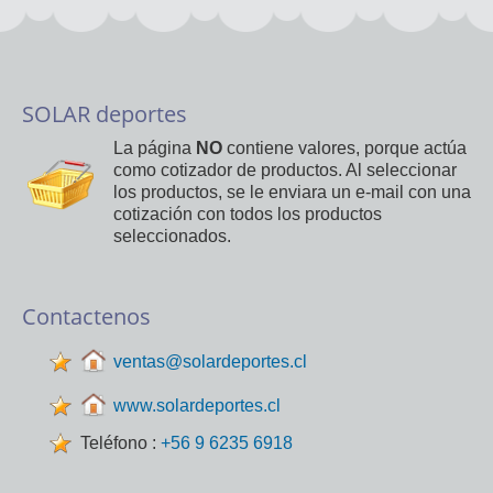
SOLAR deportes
La página
NO
contiene valores, porque actúa
como cotizador de productos. Al seleccionar
los productos, se le enviara un e-mail con una
cotización con todos los productos
seleccionados.
Contactenos
ventas@solardeportes.cl
www.solardeportes.cl
Teléfono :
+56 9 6235 6918