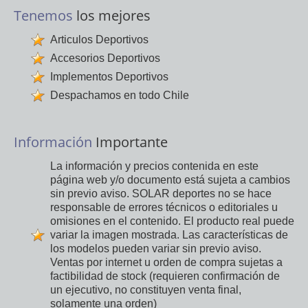
Tenemos
los mejores
Articulos Deportivos
Accesorios Deportivos
Implementos Deportivos
Despachamos en todo Chile
Información
Importante
La información y precios contenida en este
página web y/o documento está sujeta a cambios
sin previo aviso. SOLAR deportes no se hace
responsable de errores técnicos o editoriales u
omisiones en el contenido. El producto real puede
variar la imagen mostrada. Las características de
los modelos pueden variar sin previo aviso.
Ventas por internet u orden de compra sujetas a
factibilidad de stock (requieren confirmación de
un ejecutivo, no constituyen venta final,
solamente una orden)