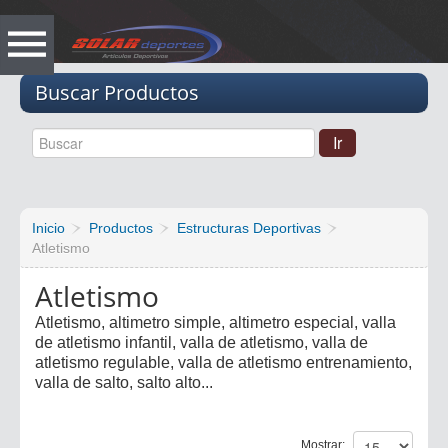
Vacio
Buscar Productos
Inicio
Productos
Estructuras Deportivas
Atletismo
Atletismo
Atletismo, altimetro simple, altimetro especial, valla
de atletismo infantil, valla de atletismo, valla de
atletismo regulable, valla de atletismo entrenamiento,
valla de salto, salto alto...
Mostrar: