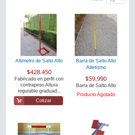
Altimetro de Salto Alto
Barra de Salto Alto
Atletismo
$428.450
$59.990
Fabricado en perfil con
contrapeso Altura
Barra de Salto Alto
regulable graduad...
Producto Agotado
Cotizar