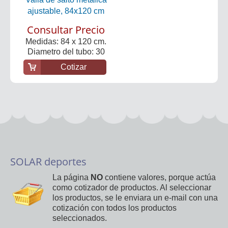
ajustable, 84x120 cm
Consultar Precio
Medidas: 84 x 120 cm.
Diametro del tubo: 30
mm.
Cotizar
SOLAR deportes
La página
NO
contiene valores, porque actúa
como cotizador de productos. Al seleccionar
los productos, se le enviara un e-mail con una
cotización con todos los productos
seleccionados.