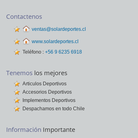
Contactenos
ventas@solardeportes.cl
www.solardeportes.cl
Teléfono :
+56 9 6235 6918
Tenemos
los mejores
Articulos Deportivos
Accesorios Deportivos
Implementos Deportivos
Despachamos en todo Chile
Información
Importante