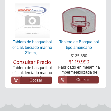
Tablero de basquetbol
Tablero de Basquetbol
oficial. terciado marino
tipo americano
21mm,...
$135.850
$119.990
Consultar Precio
Fabricado en melamina
Tablero de basquetbol
impermeabilizada de
oficial. terciado marino
15 mm. Medidas 0....
21mm,(resiste...
Cotizar
Cotizar