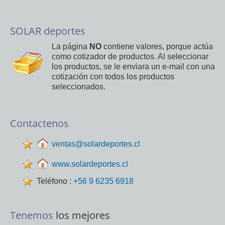
SOLAR deportes
La página
NO
contiene valores, porque actúa
como cotizador de productos. Al seleccionar
los productos, se le enviara un e-mail con una
cotización con todos los productos
seleccionados.
Contactenos
ventas@solardeportes.cl
www.solardeportes.cl
Teléfono :
+56 9 6235 6918
Tenemos
los mejores