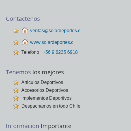
Contactenos
ventas@solardeportes.cl
www.solardeportes.cl
Teléfono :
+56 9 6235 6918
Tenemos
los mejores
Articulos Deportivos
Accesorios Deportivos
Implementos Deportivos
Despachamos en todo Chile
Información
Importante