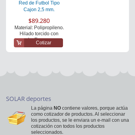
Red de Futbol Tipo
Cajon 2,5 mm.
$89.280
Material: Polipropileno.
Hilado torcido con
nudo. Espesor:...
Cotizar
SOLAR deportes
La página
NO
contiene valores, porque actúa
como cotizador de productos. Al seleccionar
los productos, se le enviara un e-mail con una
cotización con todos los productos
seleccionados.