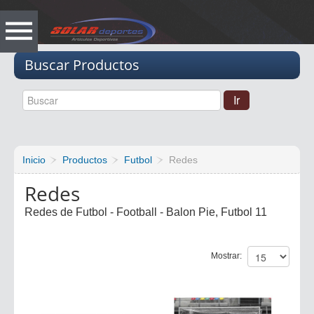
Vacio
Buscar Productos
Inicio
Productos
Futbol
Redes
Redes
Redes de Futbol - Football - Balon Pie, Futbol 11
Mostrar: