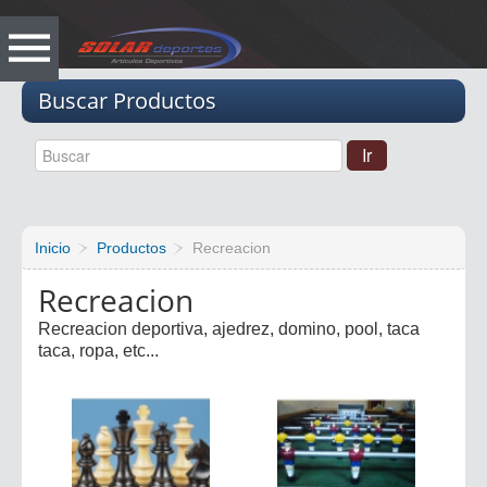
Vacio
Buscar Productos
Inicio
Productos
Recreacion
Recreacion
Recreacion deportiva, ajedrez, domino, pool, taca
taca, ropa, etc...