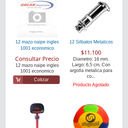
12 mazo naipe ingles
12 Silbatos Metalicos
1001 economico
$11.100
Consultar Precio
Diametro: 16 mm.
Largo: 6,5 cm. Con
12 mazo naipe ingles
argolla metalica para
1001 economico
co...
Cotizar
Producto Agotado