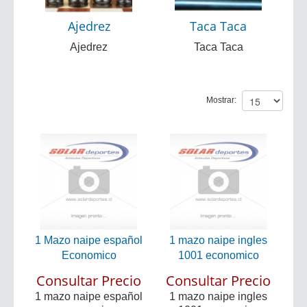
Ajedrez
Taca Taca
Ajedrez
Taca Taca
Mostrar:
1 Mazo naipe español
1 mazo naipe ingles
Economico
1001 economico
Consultar Precio
Consultar Precio
1 mazo naipe español
1 mazo naipe ingles