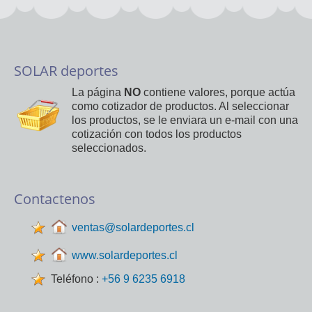
SOLAR deportes
La página
NO
contiene valores, porque actúa
como cotizador de productos. Al seleccionar
los productos, se le enviara un e-mail con una
cotización con todos los productos
seleccionados.
Contactenos
ventas@solardeportes.cl
www.solardeportes.cl
Teléfono :
+56 9 6235 6918