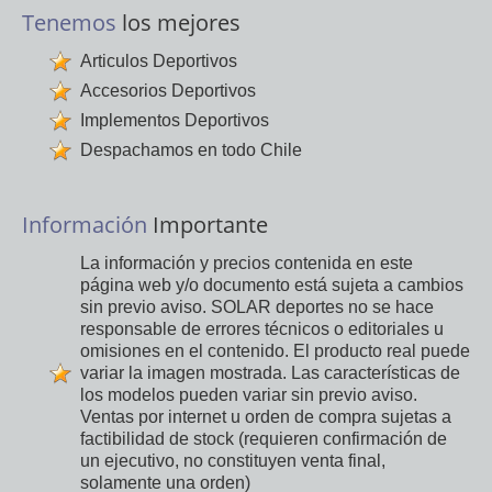
Tenemos
los mejores
Articulos Deportivos
Accesorios Deportivos
Implementos Deportivos
Despachamos en todo Chile
Información
Importante
La información y precios contenida en este
página web y/o documento está sujeta a cambios
sin previo aviso. SOLAR deportes no se hace
responsable de errores técnicos o editoriales u
omisiones en el contenido. El producto real puede
variar la imagen mostrada. Las características de
los modelos pueden variar sin previo aviso.
Ventas por internet u orden de compra sujetas a
factibilidad de stock (requieren confirmación de
un ejecutivo, no constituyen venta final,
solamente una orden)