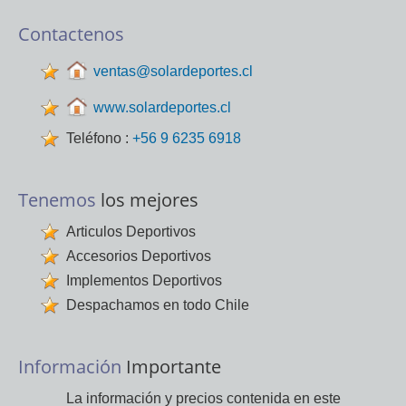
Contactenos
ventas@solardeportes.cl
www.solardeportes.cl
Teléfono :
+56 9 6235 6918
Tenemos
los mejores
Articulos Deportivos
Accesorios Deportivos
Implementos Deportivos
Despachamos en todo Chile
Información
Importante
La información y precios contenida en este