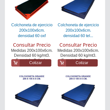
Colchoneta de ejercicio
Colchoneta de ejercicio
200x100x6cm.
200x100x6cm.
densidad 60 oxf
densidad 60 tel...
Consultar Precio
Consultar Precio
Medidas 200x100x6cm.
Medidas 200x100x6cm.
Densidad 60 kg/mt3.
Densidad 60 kg/mt3.
Forro tela Oxford...
Forro tela Cobern...
Cotizar
Cotizar