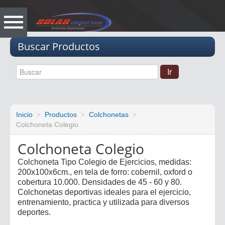
Vacio
Buscar Productos
Inicio
Productos
Colchonetas
Colchoneta Colegio
Colchoneta Colegio
Colchoneta Tipo Colegio de Ejercicios, medidas:
200x100x6cm., en tela de forro: cobernil, oxford o
cobertura 10.000. Densidades de 45 - 60 y 80.
Colchonetas deportivas ideales para el ejercicio,
entrenamiento, practica y utilizada para diversos
deportes.