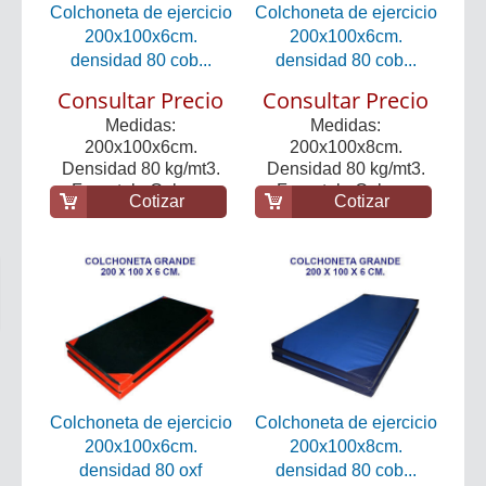
Colchoneta de ejercicio
Colchoneta de ejercicio
200x100x6cm.
200x100x6cm.
densidad 80 cob...
densidad 80 cob...
Consultar Precio
Consultar Precio
Medidas:
Medidas:
200x100x6cm.
200x100x8cm.
Densidad 80 kg/mt3.
Densidad 80 kg/mt3.
Forro tela Cober...
Forro tela Cober...
Cotizar
Cotizar
Colchoneta de ejercicio
Colchoneta de ejercicio
200x100x6cm.
200x100x8cm.
densidad 80 oxf
densidad 80 cob...