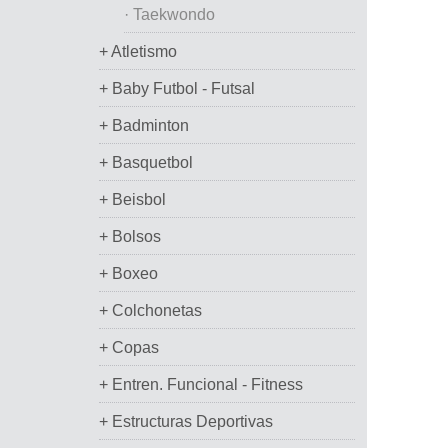
· Taekwondo
+ Atletismo
+ Baby Futbol - Futsal
+ Badminton
+ Basquetbol
+ Beisbol
+ Bolsos
+ Boxeo
+ Colchonetas
+ Copas
+ Entren. Funcional - Fitness
+ Estructuras Deportivas