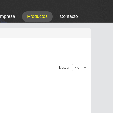
Empresa
Productos
Contacto
Mostrar: