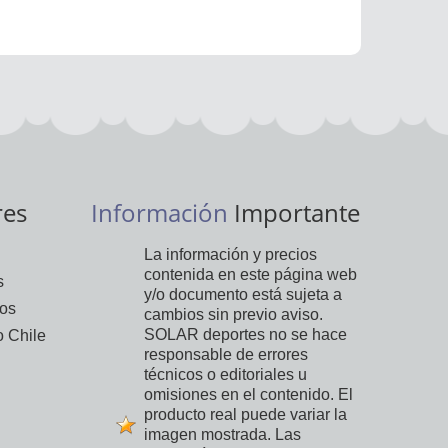
res
Información
Importante
La información y precios
contenida en este página web
s
y/o documento está sujeta a
vos
cambios sin previo aviso.
SOLAR deportes no se hace
 Chile
responsable de errores
técnicos o editoriales u
omisiones en el contenido. El
producto real puede variar la
imagen mostrada. Las