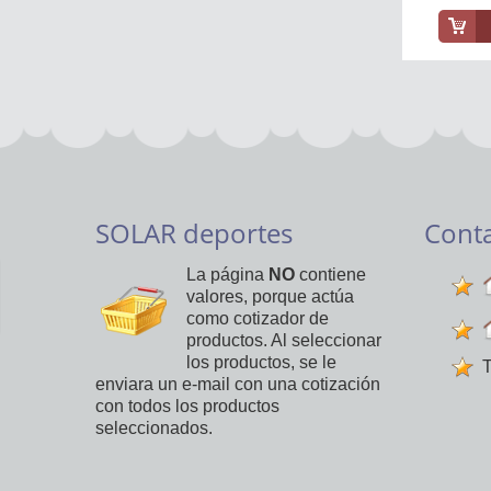
SOLAR deportes
Cont
La página
NO
contiene
valores, porque actúa
como cotizador de
productos. Al seleccionar
los productos, se le
T
enviara un e-mail con una cotización
con todos los productos
seleccionados.