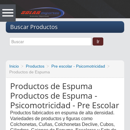
Vacio
Buscar Productos
Inicio
Productos
Pre escolar - Psicomotricidad
Productos de Espuma
Productos de Espuma
Productos de Espuma -
Psicomotricidad - Pre Escolar
Productos fabricados en espuma de alta densidad.
Variedades de productos y figuras como
Colchonetas, Cuñas, Colchonetas Declive, Cubos,