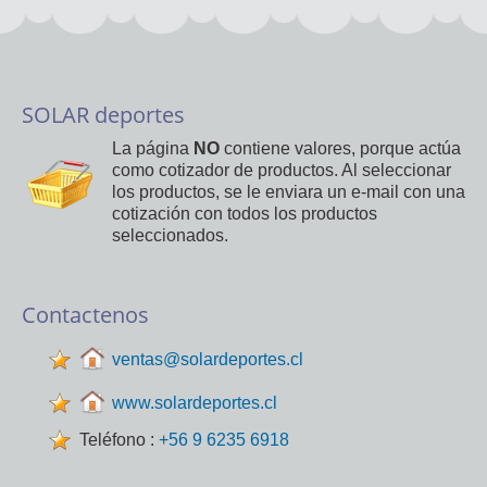
SOLAR deportes
La página
NO
contiene valores, porque actúa
como cotizador de productos. Al seleccionar
los productos, se le enviara un e-mail con una
cotización con todos los productos
seleccionados.
Contactenos
ventas@solardeportes.cl
www.solardeportes.cl
Teléfono :
+56 9 6235 6918