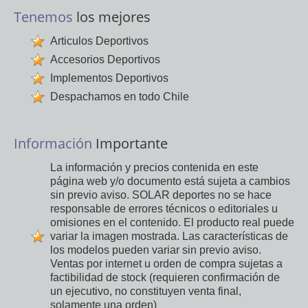
Tenemos
los mejores
Articulos Deportivos
Accesorios Deportivos
Implementos Deportivos
Despachamos en todo Chile
Información
Importante
La información y precios contenida en este
página web y/o documento está sujeta a cambios
sin previo aviso. SOLAR deportes no se hace
responsable de errores técnicos o editoriales u
omisiones en el contenido. El producto real puede
variar la imagen mostrada. Las características de
los modelos pueden variar sin previo aviso.
Ventas por internet u orden de compra sujetas a
factibilidad de stock (requieren confirmación de
un ejecutivo, no constituyen venta final,
solamente una orden)