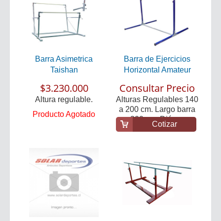
Barra Asimetrica
Barra de Ejercicios
Taishan
Horizontal Amateur
$3.230.000
Consultar Precio
Altura regulable.
Alturas Regulables 140
a 200 cm. Largo barra
Producto Agotado
200 cm. Diám...
Cotizar