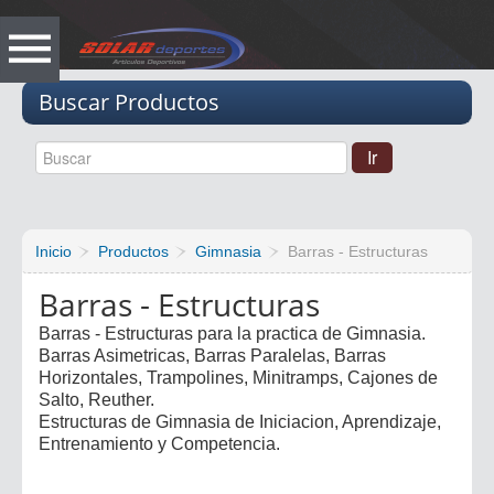
Vacio
Buscar Productos
Inicio
Productos
Gimnasia
Barras - Estructuras
Barras - Estructuras
Barras - Estructuras para la practica de Gimnasia.
Barras Asimetricas, Barras Paralelas, Barras
Horizontales, Trampolines, Minitramps, Cajones de
Salto, Reuther.
Estructuras de Gimnasia de Iniciacion, Aprendizaje,
Entrenamiento y Competencia.