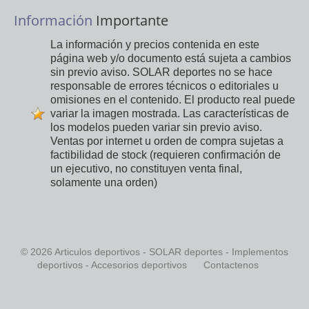
Información
Importante
La información y precios contenida en este
página web y/o documento está sujeta a cambios
sin previo aviso. SOLAR deportes no se hace
responsable de errores técnicos o editoriales u
omisiones en el contenido. El producto real puede
variar la imagen mostrada. Las características de
los modelos pueden variar sin previo aviso.
Ventas por internet u orden de compra sujetas a
factibilidad de stock (requieren confirmación de
un ejecutivo, no constituyen venta final,
solamente una orden)
© 2026 Articulos deportivos - SOLAR deportes - Implementos
deportivos - Accesorios deportivos
Contactenos