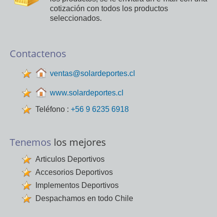
cotización con todos los productos
seleccionados.
Contactenos
ventas@solardeportes.cl
www.solardeportes.cl
Teléfono :
+56 9 6235 6918
Tenemos
los mejores
Articulos Deportivos
Accesorios Deportivos
Implementos Deportivos
Despachamos en todo Chile