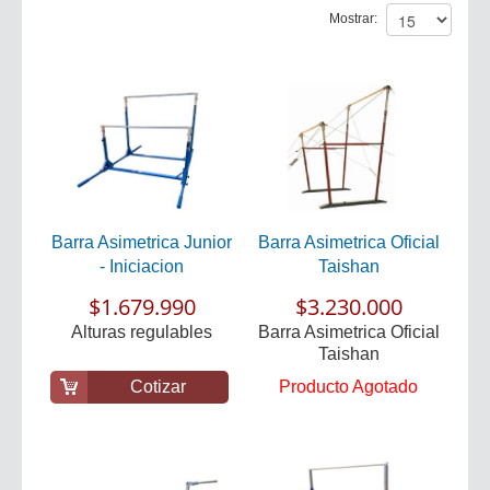
Mostrar:
Barra Asimetrica Junior
Barra Asimetrica Oficial
- Iniciacion
Taishan
$1.679.990
$3.230.000
Alturas regulables
Barra Asimetrica Oficial
Taishan
Cotizar
Producto Agotado