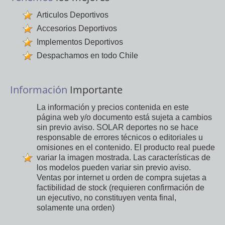
Articulos Deportivos
Accesorios Deportivos
Implementos Deportivos
Despachamos en todo Chile
Información
Importante
La información y precios contenida en este
página web y/o documento está sujeta a cambios
sin previo aviso. SOLAR deportes no se hace
responsable de errores técnicos o editoriales u
omisiones en el contenido. El producto real puede
variar la imagen mostrada. Las características de
los modelos pueden variar sin previo aviso.
Ventas por internet u orden de compra sujetas a
factibilidad de stock (requieren confirmación de
un ejecutivo, no constituyen venta final,
solamente una orden)