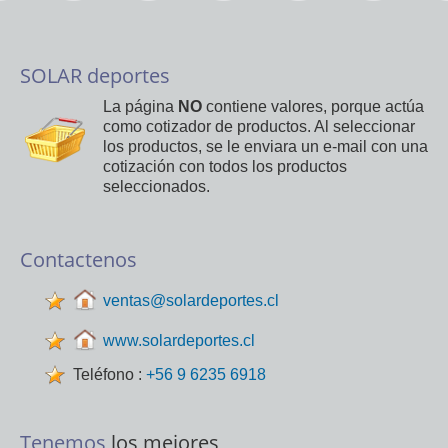
SOLAR deportes
La página
NO
contiene valores, porque actúa
como cotizador de productos. Al seleccionar
los productos, se le enviara un e-mail con una
cotización con todos los productos
seleccionados.
Contactenos
ventas@solardeportes.cl
www.solardeportes.cl
Teléfono :
+56 9 6235 6918
Tenemos
los mejores