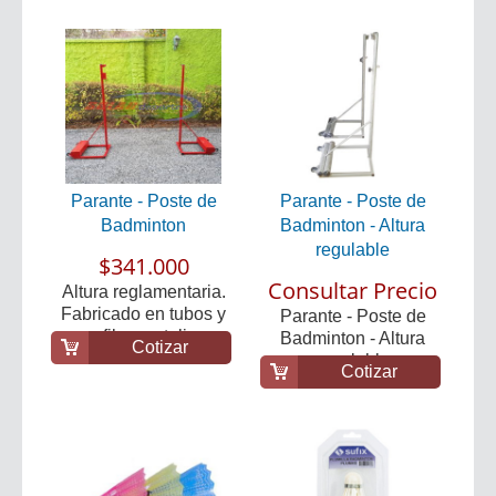
Parante - Poste de
Parante - Poste de
Badminton
Badminton - Altura
regulable
$341.000
Consultar Precio
Altura reglamentaria.
Fabricado en tubos y
Parante - Poste de
perfiles metalic...
Badminton - Altura
Cotizar
regulable
Cotizar