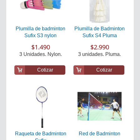
Plumilla de badminton
Plumilla de Badminton
Sufix S3 nylon
Sufix S4 Pluma
$1.490
$2.990
3 Unidades. Nylon.
3 unidades. Pluma.
Cotizar
Cotizar
Raqueta de Badminton
Red de Badminton