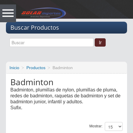
Vacio
Buscar Productos
Inicio
Productos
Badminton
Badminton
Badminton, plumillas de nylon, plumillas de pluma,
redes de badminton, raquetas de badminton y set de
badminton junior, infantil y adultos.
Sufix.
Mostrar: