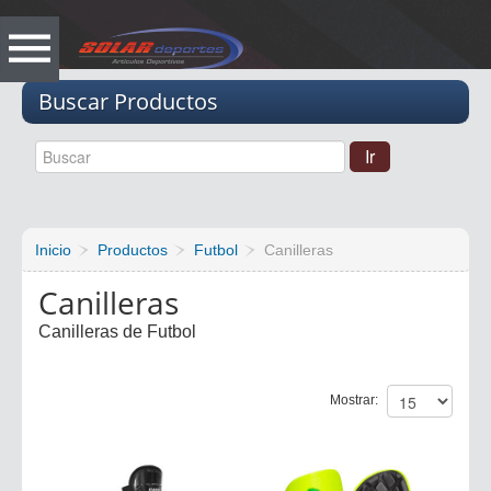
Vacio
Buscar Productos
Inicio
Productos
Futbol
Canilleras
Canilleras
Canilleras de Futbol
Mostrar: