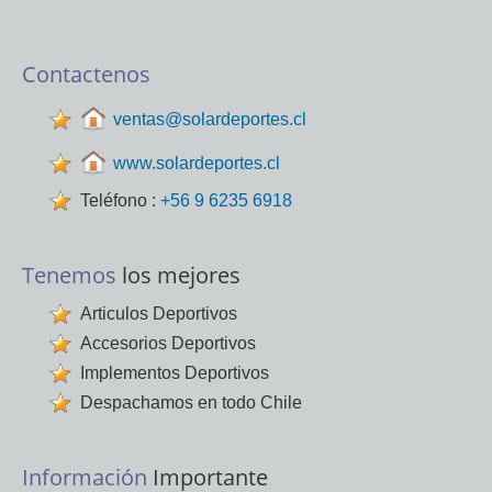
Contactenos
ventas@solardeportes.cl
www.solardeportes.cl
Teléfono :
+56 9 6235 6918
Tenemos
los mejores
Articulos Deportivos
Accesorios Deportivos
Implementos Deportivos
Despachamos en todo Chile
Información
Importante