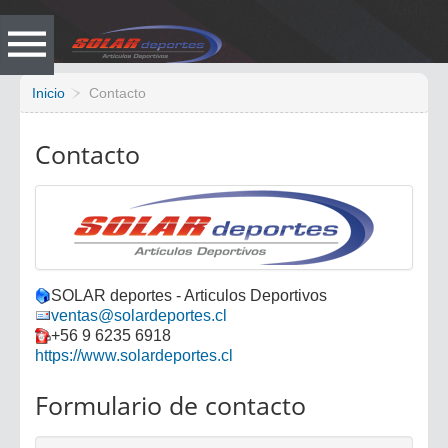
Vacio
Inicio
Contacto
Contacto
SOLAR deportes - Articulos Deportivos
ventas@solardeportes.cl
+56 9 6235 6918
https://www.solardeportes.cl
Formulario de contacto