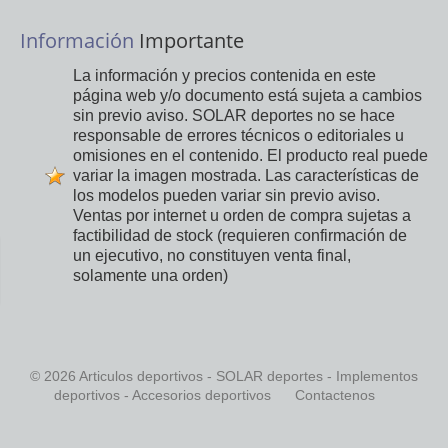
Información
Importante
La información y precios contenida en este
página web y/o documento está sujeta a cambios
sin previo aviso. SOLAR deportes no se hace
responsable de errores técnicos o editoriales u
omisiones en el contenido. El producto real puede
variar la imagen mostrada. Las características de
los modelos pueden variar sin previo aviso.
Ventas por internet u orden de compra sujetas a
factibilidad de stock (requieren confirmación de
un ejecutivo, no constituyen venta final,
solamente una orden)
© 2026 Articulos deportivos - SOLAR deportes - Implementos
deportivos - Accesorios deportivos
Contactenos