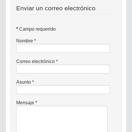
Enviar un correo electrónico
*
Campo requerido
Nombre
*
Correo electrónico
*
Asunto
*
Mensaje
*