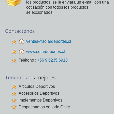
los productos, se le enviara un e-mail con una
cotización con todos los productos
seleccionados.
Contactenos
ventas@solardeportes.cl
www.solardeportes.cl
Teléfono :
+56 9 6235 6918
Tenemos
los mejores
Articulos Deportivos
Accesorios Deportivos
Implementos Deportivos
Despachamos en todo Chile