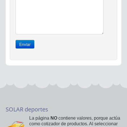
Enviar
SOLAR deportes
La página
NO
contiene valores, porque actúa
como cotizador de productos. Al seleccionar