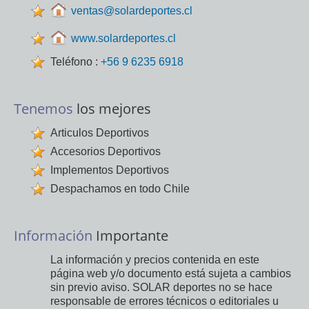
ventas@solardeportes.cl
www.solardeportes.cl
Teléfono :
+56 9 6235 6918
Tenemos
los mejores
Articulos Deportivos
Accesorios Deportivos
Implementos Deportivos
Despachamos en todo Chile
Información
Importante
La información y precios contenida en este
página web y/o documento está sujeta a cambios
sin previo aviso. SOLAR deportes no se hace
responsable de errores técnicos o editoriales u