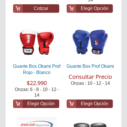
Cotizar
Elegir Opción
Guante Box Okami Prof
Guante Box Prof Okami
Rojo - Blanco
Consultar Precio
$22.990
Onzas : 10 - 12 - 14
Onzas: 6 - 8 - 10 - 12 -
14
Elegir Opción
Elegir Opción