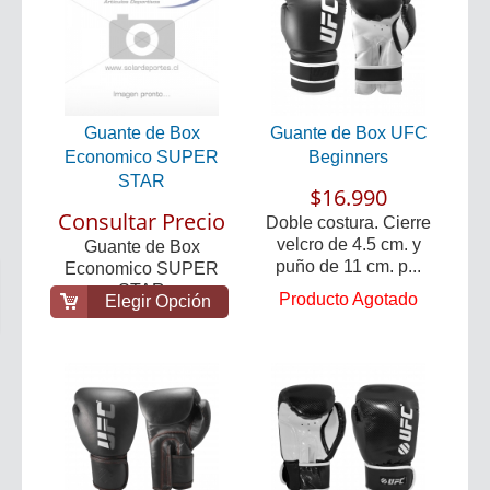
Guante de Box
Guante de Box UFC
Economico SUPER
Beginners
STAR
$16.990
Consultar Precio
Doble costura. Cierre
velcro de 4.5 cm. y
Guante de Box
puño de 11 cm. p...
Economico SUPER
STAR
Producto Agotado
Elegir Opción