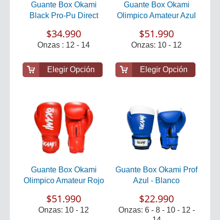
Guante Box Okami
Guante Box Okami
Black Pro-Pu Direct
Olimpico Amateur Azul
$34.990
$51.990
Onzas : 12 - 14
Onzas: 10 - 12
Elegir Opción
Elegir Opción
Guante Box Okami
Guante Box Okami Prof
Olimpico Amateur Rojo
Azul - Blanco
$51.990
$22.990
Onzas: 10 - 12
Onzas: 6 - 8 - 10 - 12 -
14