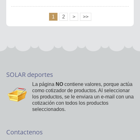
1
2
>
>>
SOLAR deportes
La página
NO
contiene valores, porque actúa
como cotizador de productos. Al seleccionar
los productos, se le enviara un e-mail con una
cotización con todos los productos
seleccionados.
Contactenos