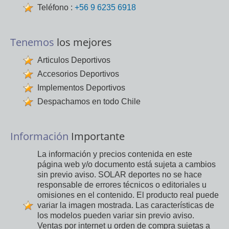
Teléfono :
+56 9 6235 6918
Tenemos
los mejores
Articulos Deportivos
Accesorios Deportivos
Implementos Deportivos
Despachamos en todo Chile
Información
Importante
La información y precios contenida en este
página web y/o documento está sujeta a cambios
sin previo aviso. SOLAR deportes no se hace
responsable de errores técnicos o editoriales u
omisiones en el contenido. El producto real puede
variar la imagen mostrada. Las características de
los modelos pueden variar sin previo aviso.
Ventas por internet u orden de compra sujetas a