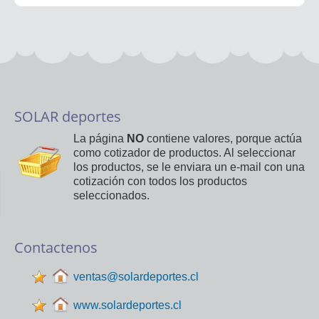
SOLAR deportes
La página
NO
contiene valores, porque actúa
como cotizador de productos. Al seleccionar
los productos, se le enviara un e-mail con una
cotización con todos los productos
seleccionados.
Contactenos
ventas@solardeportes.cl
www.solardeportes.cl